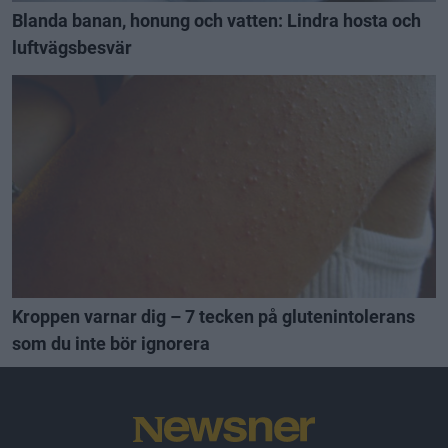
Blanda banan, honung och vatten: Lindra hosta och
luftvägsbesvär
Kroppen varnar dig – 7 tecken på glutenintolerans
som du inte bör ignorera