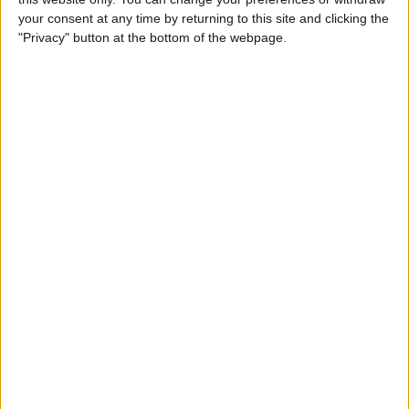
your consent at any time by returning to this site and clicking the
"Privacy" button at the bottom of the webpage.